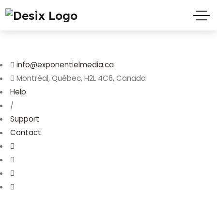
info@exponentielmedia.ca
Montréal, Québec, H2L 4C6, Canada
Help
/
Support
Contact