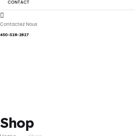
CONTACT
Contactez Nous
450-328-2827
Shop