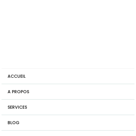
ACCUEIL
A PROPOS
SERVICES
BLOG