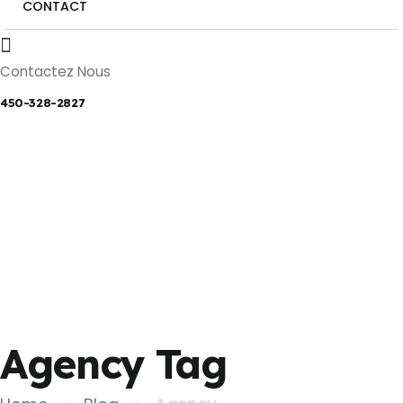
CONTACT
Contactez Nous
450-328-2827
Agency Tag