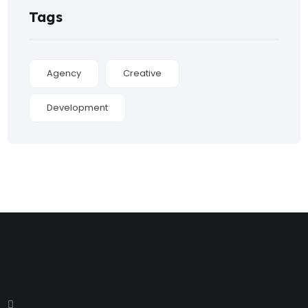
Tags
Agency
Creative
Development