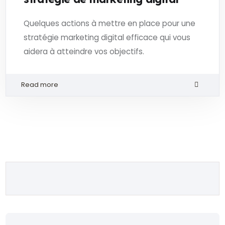
Quelques actions à mettre en place pour une
stratégie marketing digital efficace qui vous
aidera à atteindre vos objectifs.
Read more