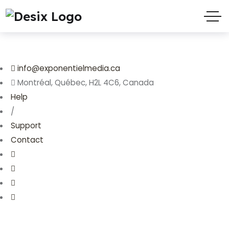
info@exponentielmedia.ca
Montréal, Québec, H2L 4C6, Canada
Help
/
Support
Contact