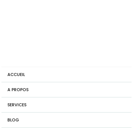
ACCUEIL
A PROPOS
SERVICES
BLOG