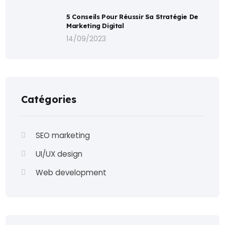
5 Conseils Pour Réussir Sa Stratégie De
Marketing Digital
14/09/2023
Catégories
SEO marketing
UI/UX design
Web development