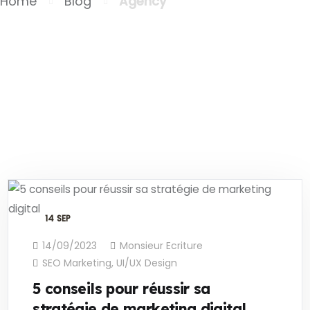
Home
Blog
Agency
14
SEP
14/09/2023
Monsieur Ecriture
SEO Marketing
,
UI/UX Design
5 conseils pour réussir sa
stratégie de marketing digital